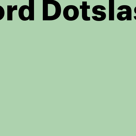
rd Dotsla