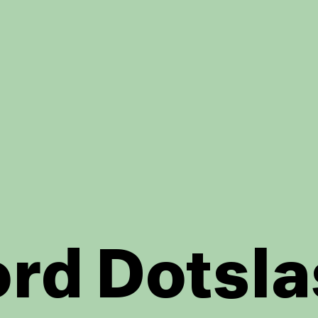
rd Dotsla