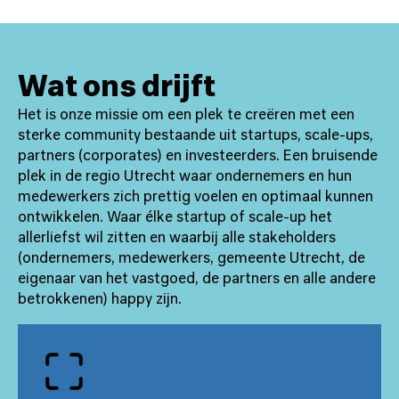
Wat ons drijft
Het is onze missie om een plek te creëren met een
sterke community bestaande uit startups, scale-ups,
partners (corporates) en investeerders. Een bruisende
plek in de regio Utrecht waar ondernemers en hun
medewerkers zich prettig voelen en optimaal kunnen
ontwikkelen. Waar élke startup of scale-up het
allerliefst wil zitten en waarbij alle stakeholders
(ondernemers, medewerkers, gemeente Utrecht, de
eigenaar van het vastgoed, de partners en alle andere
betrokkenen) happy zijn.