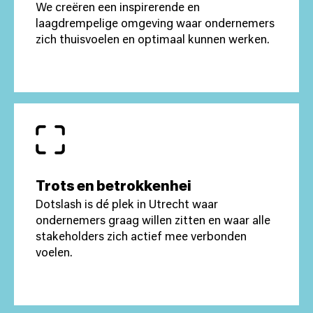
We creëren een inspirerende en
laagdrempelige omgeving waar ondernemers
zich thuisvoelen en optimaal kunnen werken.
Trots en betrokkenhei
Dotslash is dé plek in Utrecht waar
ondernemers graag willen zitten en waar alle
stakeholders zich actief mee verbonden
voelen.