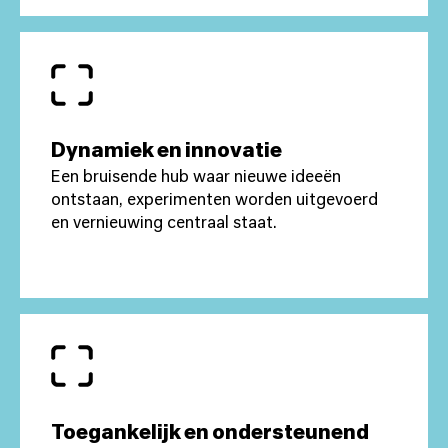
Dynamiek en innovatie
Een bruisende hub waar nieuwe ideeën
ontstaan, experimenten worden uitgevoerd
en vernieuwing centraal staat.
Toegankelijk en ondersteunend