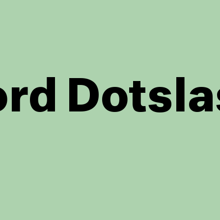
rd Dotsla