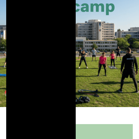
Event gegevens