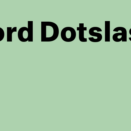
rd Dotsla