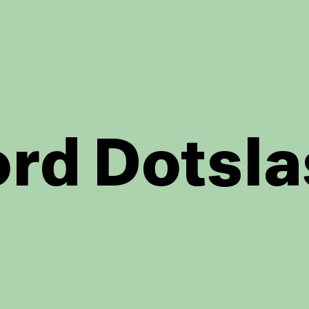
rd Dotsla