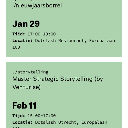
​./nieuwjaarsborrel
Jan 29
Tijd:
17:00
-
19:00
Locatie:
Dotslash Restaurant, Europalaan
100
./
storytelling
Master Strategic Storytelling (by
Venturise)
Feb 11
Tijd:
15:00
-
17:00
Locatie:
Dotslash Utrecht, Europalaan