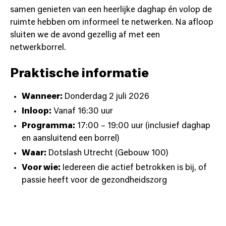
samen genieten van een heerlijke daghap én volop de
ruimte hebben om informeel te netwerken. Na afloop
sluiten we de avond gezellig af met een
netwerkborrel.
​Praktische informatie
Wanneer:
Donderdag 2 juli 2026
Inloop:
Vanaf 16:30 uur
Programma:
17:00 – 19:00 uur (inclusief daghap
en aansluitend een borrel)
Waar:
Dotslash Utrecht (Gebouw 100)
Voor wie:
Iedereen die actief betrokken is bij, of
passie heeft voor de gezondheidszorg