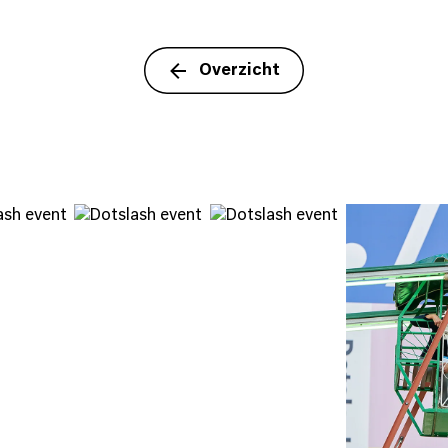
Overzicht