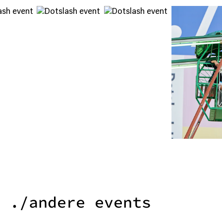
./andere events