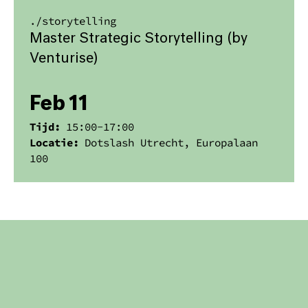
./
storytelling
Master Strategic Storytelling (by
Venturise)
Feb 11
Tijd:
15:00
-
17:00
Locatie:
Dotslash Utrecht, Europalaan
100