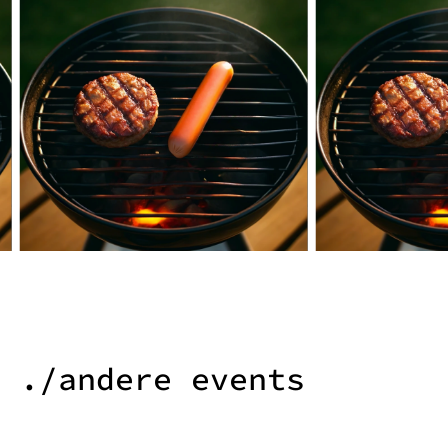
./andere events