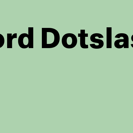
rd Dotsla