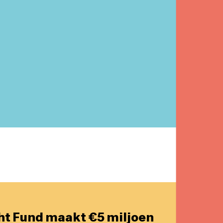
ht Fund maakt €5 miljoen