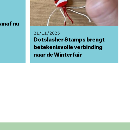
anaf nu
21/11/2025
Dotslasher Stamps brengt
betekenisvolle verbinding
naar de Winterfair