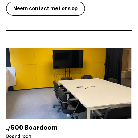
Neem contact met ons op
./500 Boardoom
Boardroom