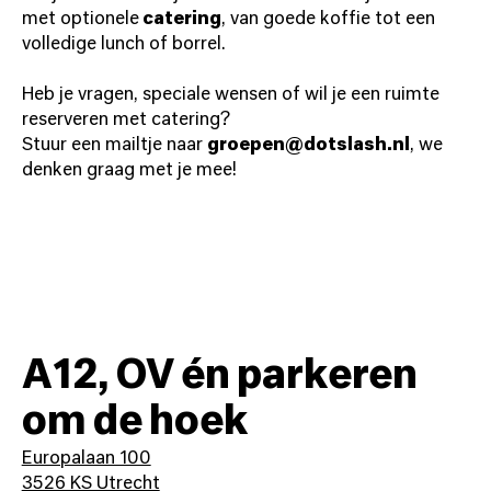
met optionele
catering
, van goede koffie tot een
volledige lunch of borrel.
Heb je vragen, speciale wensen of wil je een ruimte
reserveren met catering?
Stuur een mailtje naar
groepen@dotslash.nl
, we
denken graag met je mee!
A12, OV én parkeren
om de hoek
Europalaan 100

3526 KS Utrecht