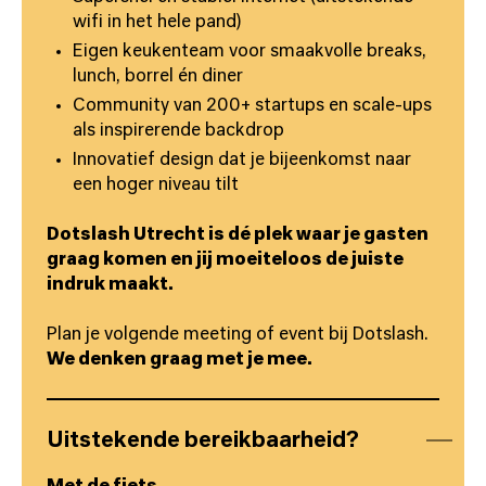
wifi in het hele pand)
Eigen keukenteam voor smaakvolle breaks,
lunch, borrel én diner
Community van 200+ startups en scale-ups
als inspirerende backdrop
Innovatief design dat je bijeenkomst naar
een hoger niveau tilt
Dotslash Utrecht is dé plek waar je gasten
graag komen en jij moeiteloos de juiste
indruk maakt.
Plan je volgende meeting of event bij Dotslash.
We denken graag met je mee.
Uitstekende bereikbaarheid?