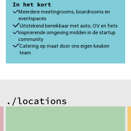
In het kort
Meerdere meetingrooms, boardrooms en
eventspaces
Uitstekend bereikbaar met auto, OV en fiets
Inspirerende omgeving midden in de startup
community
Catering op maat door ons eigen keuken
team
./locations