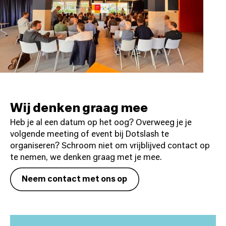
Wij denken graag mee
Heb je al een datum op het oog? Overweeg je je
volgende meeting of event bij Dotslash te
organiseren? Schroom niet om vrijblijved contact op
te nemen, we denken graag met je mee.
Neem contact met ons op