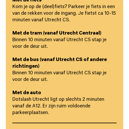
Met de fiets
Kom je op de (deel)fiets? Parkeer je fiets in een
van de rekken voor de ingang. Je fietst ca 10-15
minuten vanaf Utrecht CS.
Met de tram (vanaf Utrecht Centraal)
Binnen 10 minuten vanaf Utrecht CS stap je
voor de deur uit.
Met de bus (vanaf Utrecht CS of andere
richtingen)
Binnen 10 minuten vanaf Utrecht CS stap je
voor de deur uit.
Met de auto
Dotslash Utrecht ligt op slechts 2 minuten
vanaf de A12. Er zijn ruim voldoende
parkeerplaatsen.