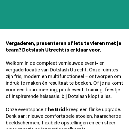
Vergaderen, presenteren of iets te vieren met je
team? Dotslash Utrecht is er klaar voor.
Welkom in de compleet vernieuwde event- en
vergaderlocatie van Dotslash Utrecht. Onze ruimtes
zijn fris, modern en multifunctioneel – ontworpen om
indruk te maken én resultaat te boeken. Of je nu komt
voor een boardmeeting, pitch event, training, feestje
of inspirerende heisessie: bij Dotslash klopt alles.
Onze eventspace
The Grid
kreeg een flinke upgrade.
Denk aan: nieuwe comfortabele stoelen, haarscherpe
beeldschermen, flexibele opstellingen en een sfeer