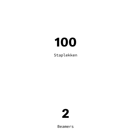
100
Staplekken
2
Beamers