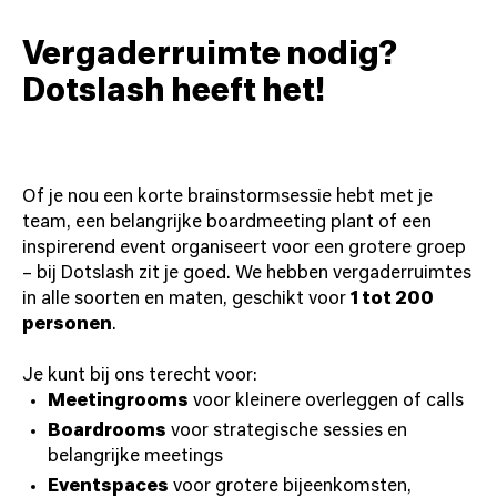
Vergaderruimte nodig?
Dotslash heeft het!
Of je nou een korte brainstormsessie hebt met je
team, een belangrijke boardmeeting plant of een
inspirerend event organiseert voor een grotere groep
– bij Dotslash zit je goed. We hebben vergaderruimtes
in alle soorten en maten, geschikt voor
1 tot 200
personen
.
Je kunt bij ons terecht voor:
Meetingrooms
voor kleinere overleggen of calls
Boardrooms
voor strategische sessies en
belangrijke meetings
Eventspaces
voor grotere bijeenkomsten,