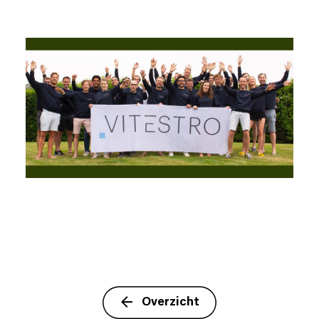
Overzicht