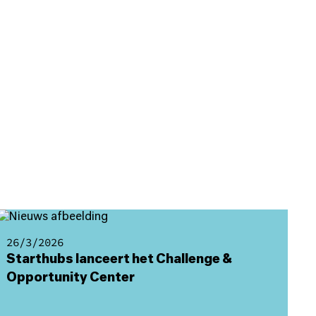
26/3/2026
Starthubs lanceert het Challenge &
Opportunity Center