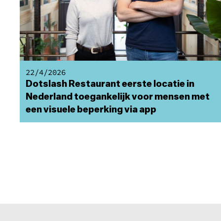
22/4/2026
Dotslash Restaurant eerste locatie in
Nederland toegankelijk voor mensen met
een visuele beperking via app