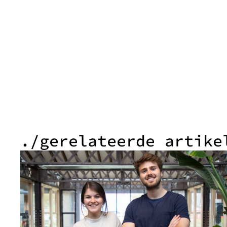
./gerelateerde artike