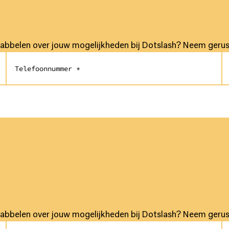
babbelen over jouw mogelijkheden bij Dotslash? Neem gerust
babbelen over jouw mogelijkheden bij Dotslash? Neem gerust