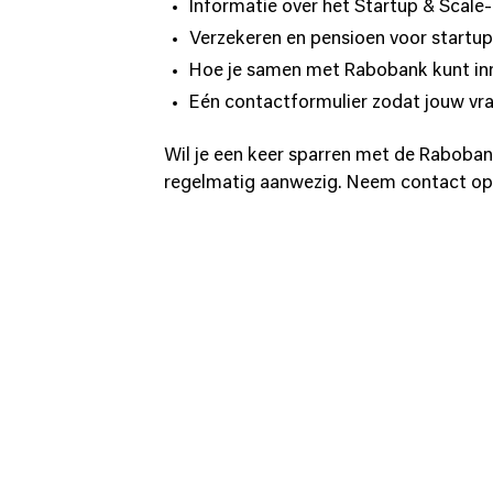
Informatie over het Startup & Scal
Verzekeren en pensioen voor startup
Hoe je samen met Rabobank kunt in
Eén contactformulier zodat jouw vra
Wil je een keer sparren met de Raboban
regelmatig aanwezig. Neem contact op e