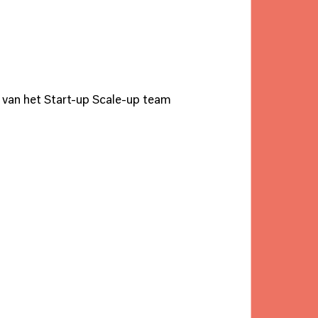
s van het Start-up Scale-up team