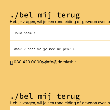
./bel mij terug
Heb je vragen, wil je een rondleiding of gewoon even 
030 420 0000
info@dotslash.nl
./bel mij terug
Heb je vragen, wil je een rondleiding of gewoon even 