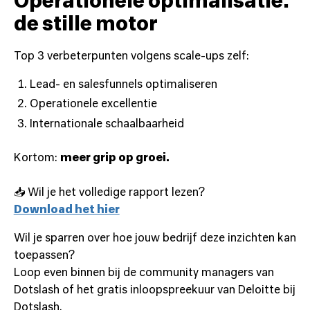
Operationele optimalisatie:
de stille motor
Top 3 verbeterpunten volgens scale-ups zelf:
Lead- en salesfunnels optimaliseren
Operationele excellentie
Internationale schaalbaarheid
Kortom:
meer grip op groei.
📥 Wil je het volledige rapport lezen?
Download het hier
Wil je sparren over hoe jouw bedrijf deze inzichten kan
toepassen?
Loop even binnen bij de community managers van
Dotslash of het gratis inloopspreekuur van Deloitte bij
Dotslash.