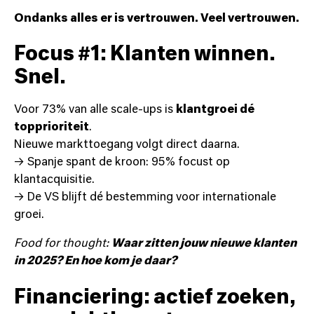
Ondanks alles er is vertrouwen. Veel vertrouwen.
Focus #1: Klanten winnen.
Snel.
Voor 73% van alle scale-ups is
klantgroei dé
topprioriteit
.
Nieuwe markttoegang volgt direct daarna.
→ Spanje spant de kroon: 95% focust op
klantacquisitie.
→ De VS blijft dé bestemming voor internationale
groei.
Food for thought:
Waar zitten jouw nieuwe klanten
in 2025? En hoe kom je daar?
Financiering: actief zoeken,