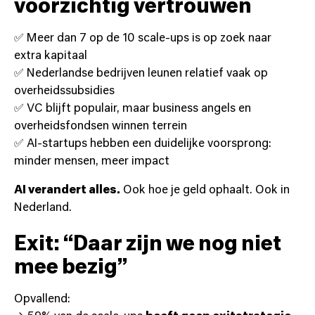
voorzichtig vertrouwen
✅ Meer dan 7 op de 10 scale-ups is op zoek naar
extra kapitaal
✅ Nederlandse bedrijven leunen relatief vaak op
overheidssubsidies
✅ VC blijft populair, maar business angels en
overheidsfondsen winnen terrein
✅ AI-startups hebben een duidelijke voorsprong:
minder mensen, meer impact
AI verandert alles.
Ook hoe je geld ophaalt. Ook in
Nederland.
Exit: “Daar zijn we nog niet
mee bezig”
Opvallend: