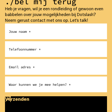
./bel mij terug
Heb je vragen, wil je een rondleiding of gewoon even
babbelen over jouw mogelijkheden bij Dotslash?
Neem gerust contact met ons op. Let’s talk!
Verzenden