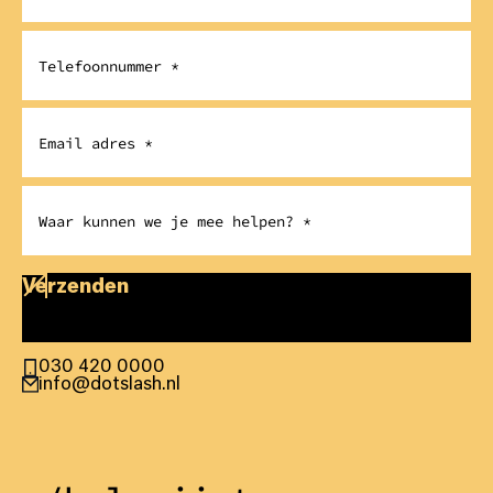
Verzenden
030 420 0000
info@dotslash.nl