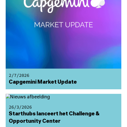
2/7/2026
Capgemini Market Update
26/3/2026
Starthubs lanceert het Challenge &
Opportunity Center