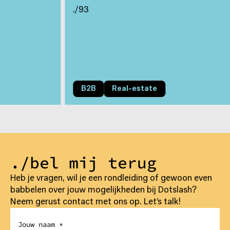
./93
B2B
Real-estate
./bel mij terug
Heb je vragen, wil je een rondleiding of gewoon even
babbelen over jouw mogelijkheden bij Dotslash?
Neem gerust contact met ons op. Let’s talk!