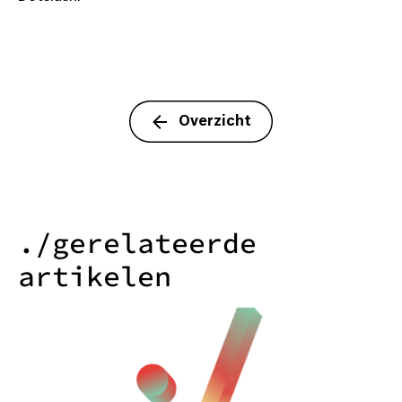
Overzicht
./gerelateerde
artikelen