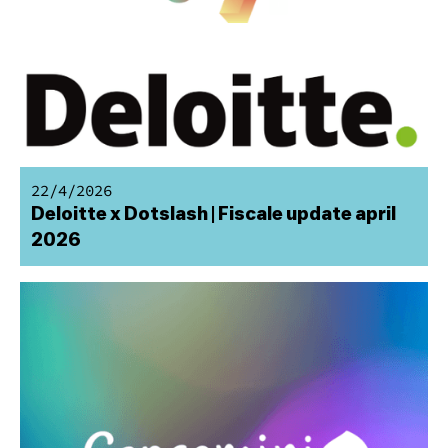
22/4/2026
Deloitte x Dotslash | Fiscale update april
2026